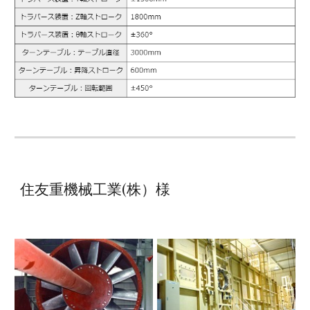
住友重機械工業(株）様 