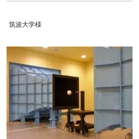
筑波大学様