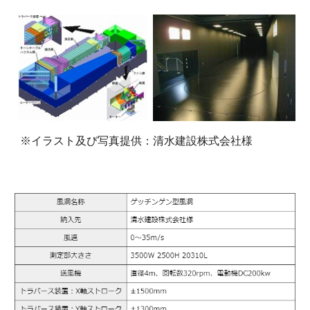
※イラスト及び写真提供：清水建設株式会社様 