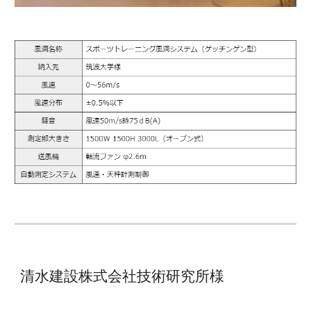
清水建設株式会社技術研究所様 